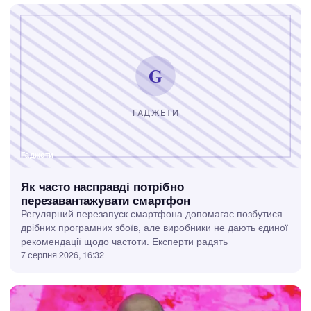
Гаджети
Як часто насправді потрібно
перезавантажувати смартфон
Регулярний перезапуск смартфона допомагає позбутися
дрібних програмних збоїв, але виробники не дають єдиної
рекомендації щодо частоти. Експерти радять
7 серпня 2026, 16:32