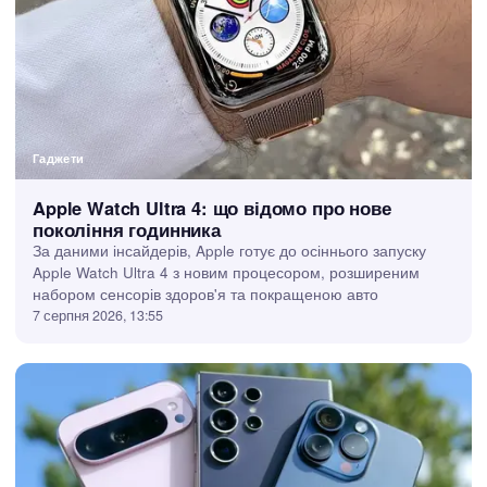
Гаджети
Apple Watch Ultra 4: що відомо про нове
покоління годинника
За даними інсайдерів, Apple готує до осіннього запуску
Apple Watch Ultra 4 з новим процесором, розширеним
набором сенсорів здоров'я та покращеною авто
7 серпня 2026, 13:55