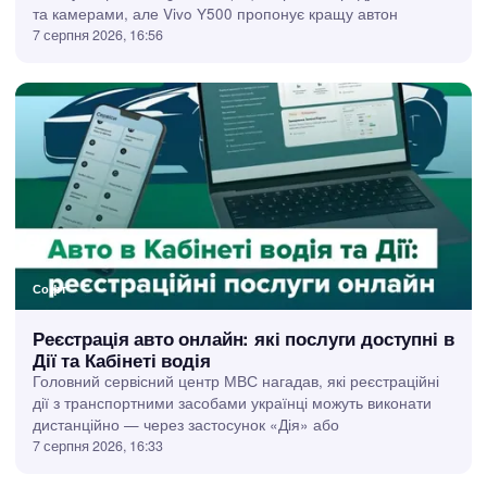
та камерами, але Vivo Y500 пропонує кращу автон
7 серпня 2026, 16:56
Софт
Реєстрація авто онлайн: які послуги доступні в
Дії та Кабінеті водія
Головний сервісний центр МВС нагадав, які реєстраційні
дії з транспортними засобами українці можуть виконати
дистанційно — через застосунок «Дія» або
7 серпня 2026, 16:33