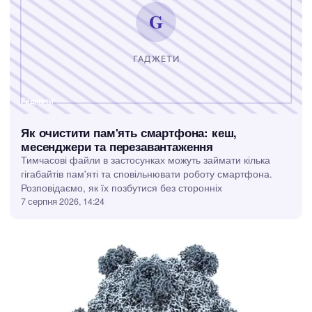
Гаджети
Як очистити пам'ять смартфона: кеш,
месенджери та перезавантаження
Тимчасові файли в застосунках можуть займати кілька
гігабайтів пам'яті та сповільнювати роботу смартфона.
Розповідаємо, як їх позбутися без сторонніх
7 серпня 2026, 14:24